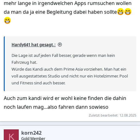
mehr lange in irgendwelchen Apps rumsuchen wollen
da man da ja eine Begleitung dabei haben sollte
Hardy641 hat gesagt.:
Die Lage ist auf jeden Fall besser, gerade wenn man kein
Fahrzeug hat.
Würde das Kandi auch dem Prime Asia vorziehen. Man hat ein
voll ausgestattetes Studio und nicht nur ein Hotelzimmer. Pool
und Fitness sind auch besser.
Auch zum kandi wird er wohl keine finden die dahin
noch laufen mag...also fahren dann sowieso
Zuletzt bearbeitet:
12.08.2025
korn242
K
Gold Member