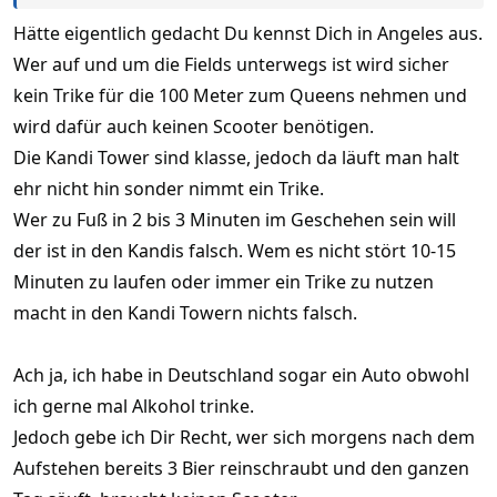
Hätte eigentlich gedacht Du kennst Dich in Angeles aus.
Wer auf und um die Fields unterwegs ist wird sicher
kein Trike für die 100 Meter zum Queens nehmen und
wird dafür auch keinen Scooter benötigen.
Die Kandi Tower sind klasse, jedoch da läuft man halt
ehr nicht hin sonder nimmt ein Trike.
Wer zu Fuß in 2 bis 3 Minuten im Geschehen sein will
der ist in den Kandis falsch. Wem es nicht stört 10-15
Minuten zu laufen oder immer ein Trike zu nutzen
macht in den Kandi Towern nichts falsch.
Ach ja, ich habe in Deutschland sogar ein Auto obwohl
ich gerne mal Alkohol trinke.
Jedoch gebe ich Dir Recht, wer sich morgens nach dem
Aufstehen bereits 3 Bier reinschraubt und den ganzen