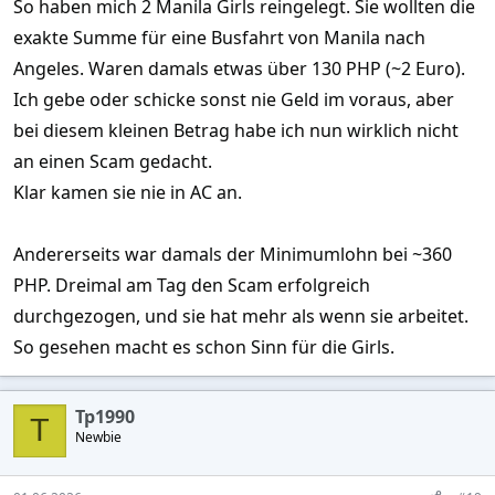
So haben mich 2 Manila Girls reingelegt. Sie wollten die
exakte Summe für eine Busfahrt von Manila nach
Angeles. Waren damals etwas über 130 PHP (~2 Euro).
Ich gebe oder schicke sonst nie Geld im voraus, aber
bei diesem kleinen Betrag habe ich nun wirklich nicht
an einen Scam gedacht.
Klar kamen sie nie in AC an.
Andererseits war damals der Minimumlohn bei ~360
PHP. Dreimal am Tag den Scam erfolgreich
durchgezogen, und sie hat mehr als wenn sie arbeitet.
So gesehen macht es schon Sinn für die Girls.
Tp1990
T
Newbie