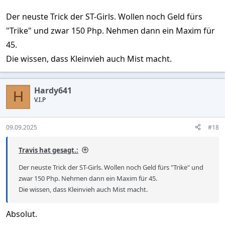
Der neuste Trick der ST-Girls. Wollen noch Geld fürs
"Trike" und zwar 150 Php. Nehmen dann ein Maxim für
45.
Die wissen, dass Kleinvieh auch Mist macht.
Hardy641
H
V.I.P
09.09.2025
#18
Travis hat gesagt.:
Der neuste Trick der ST-Girls. Wollen noch Geld fürs "Trike" und
zwar 150 Php. Nehmen dann ein Maxim für 45.
Die wissen, dass Kleinvieh auch Mist macht.
Absolut.