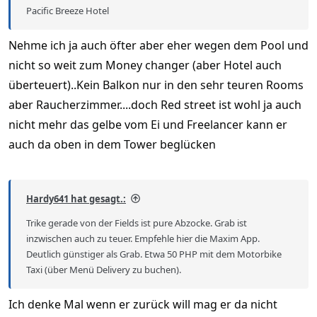
Pacific Breeze Hotel
Nehme ich ja auch öfter aber eher wegen dem Pool und
nicht so weit zum Money changer (aber Hotel auch
überteuert)..Kein Balkon nur in den sehr teuren Rooms
aber Raucherzimmer....doch Red street ist wohl ja auch
nicht mehr das gelbe vom Ei und Freelancer kann er
auch da oben in dem Tower beglücken
Hardy641 hat gesagt.:
Trike gerade von der Fields ist pure Abzocke. Grab ist
inzwischen auch zu teuer. Empfehle hier die Maxim App.
Deutlich günstiger als Grab. Etwa 50 PHP mit dem Motorbike
Taxi (über Menü Delivery zu buchen).
Ich denke Mal wenn er zurück will mag er da nicht