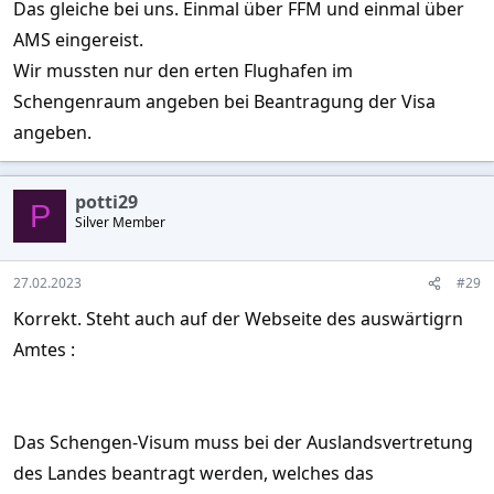
Das gleiche bei uns. Einmal über FFM und einmal über
AMS eingereist.
Wir mussten nur den erten Flughafen im
Schengenraum angeben bei Beantragung der Visa
angeben.
potti29
P
Silver Member
27.02.2023
#29
Korrekt. Steht auch auf der Webseite des auswärtigrn
Amtes :
Das Schengen-Visum muss bei der Auslandsvertretung
des Landes beantragt werden, welches das