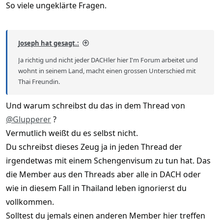
So viele ungeklärte Fragen.
Joseph hat gesagt.:
Ja richtig und nicht jeder DACHler hier I'm Forum arbeitet und
wohnt in seinem Land, macht einen grossen Unterschied mit
Thai Freundin.
Und warum schreibst du das in dem Thread von
@Glupperer
?
Vermutlich weißt du es selbst nicht.
Du schreibst dieses Zeug ja in jeden Thread der
irgendetwas mit einem Schengenvisum zu tun hat. Das
die Member aus den Threads aber alle in DACH oder
wie in diesem Fall in Thailand leben ignorierst du
vollkommen.
Solltest du jemals einen anderen Member hier treffen