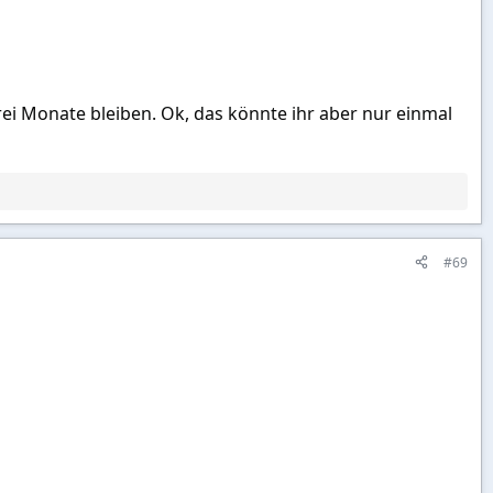
drei Monate bleiben. Ok, das könnte ihr aber nur einmal
#69