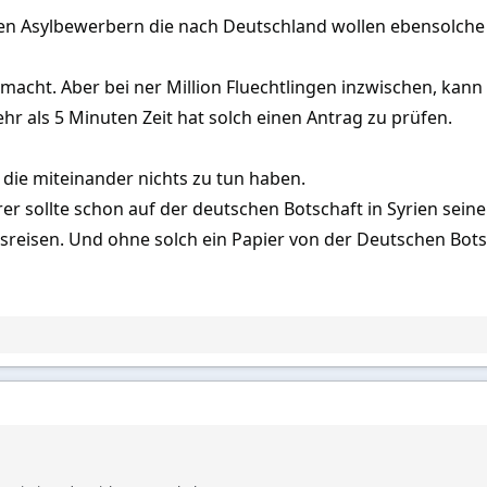
n Asylbewerbern die nach Deutschland wollen ebensolche
macht. Aber bei ner Million Fluechtlingen inzwischen, kann i
 als 5 Minuten Zeit hat solch einen Antrag zu prüfen.
 die miteinander nichts zu tun haben.
rer sollte schon auf der deutschen Botschaft in Syrien sei
ausreisen. Und ohne solch ein Papier von der Deutschen Bots