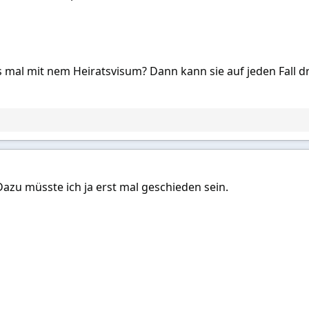
 es mal mit nem Heiratsvisum? Dann kann sie auf jeden Fall 
Dazu müsste ich ja erst mal geschieden sein.