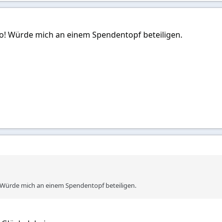
lo! Würde mich an einem Spendentopf beteiligen.
! Würde mich an einem Spendentopf beteiligen.