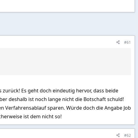
#61
s zurück! Es geht doch eindeutig hervor, dass beide
Aber deshalb ist noch lange nicht die Botschaft schuld!
en Verfahrensablauf sparen. Würde doch die Angabe Job
cherweise ist dem nicht so!
#62