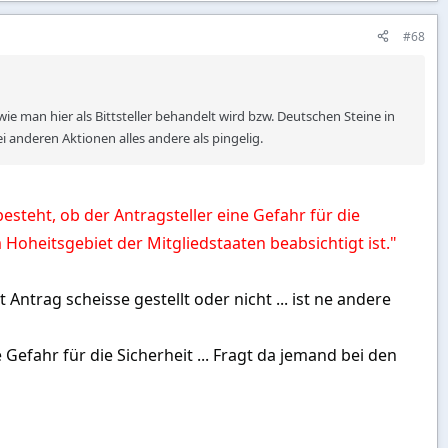
#68
ie man hier als Bittsteller behandelt wird bzw. Deutschen Steine in
 anderen Aktionen alles andere als pingelig.
steht, ob der Antragsteller eine Gefahr für die
 Hoheitsgebiet der Mitgliedstaaten beabsichtigt ist."
 Antrag scheisse gestellt oder nicht ... ist ne andere
 Gefahr für die Sicherheit ... Fragt da jemand bei den