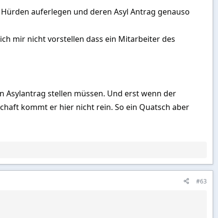
 Hürden auferlegen und deren Asyl Antrag genauso
ch mir nicht vorstellen dass ein Mitarbeiter des
nen Asylantrag stellen müssen. Und erst wenn der
chaft kommt er hier nicht rein. So ein Quatsch aber
#63