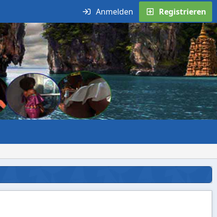
Anmelden
Registrieren