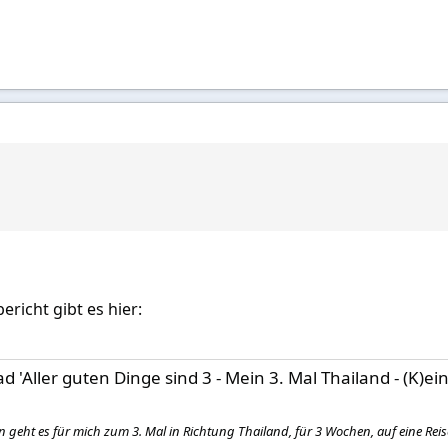
richt gibt es hier:
d 'Aller guten Dinge sind 3 - Mein 3. Mal Thailand - (K)ein
en geht es für mich zum 3. Mal in Richtung Thailand, für 3 Wochen, auf eine Reise, 