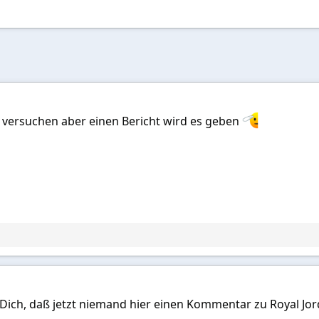
 versuchen aber einen Bericht wird es geben
r Dich, daß jetzt niemand hier einen Kommentar zu Royal Jo