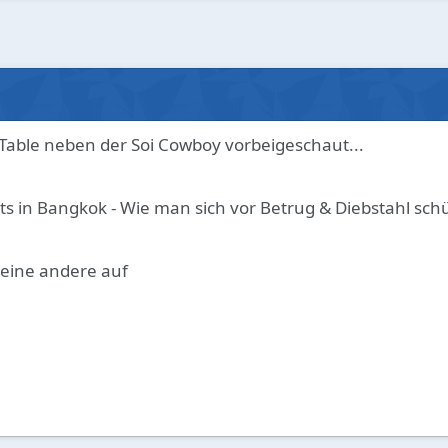
Table neben der Soi Cowboy vorbeigeschaut...
 in Bangkok - Wie man sich vor Betrug & Diebstahl schü
eine andere auf