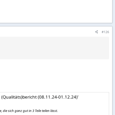
#126
 (Qualitäts)bericht (08.11.24-01.12.24)'
die sich ganz gut in 3 Teile teilen lässt.