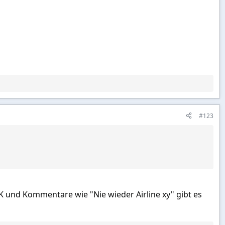
#123
OK und Kommentare wie "Nie wieder Airline xy" gibt es