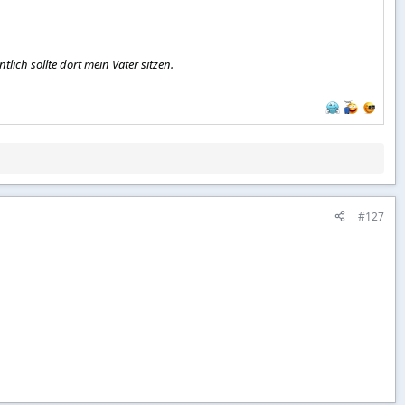
tlich sollte dort mein Vater sitzen.
#127