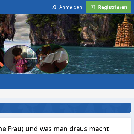
Anmelden
Registrieren
ine Frau) und was man draus macht