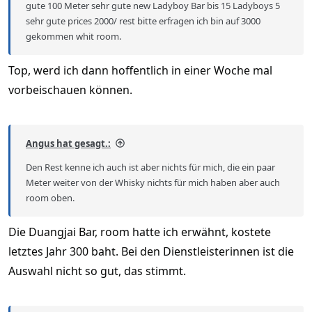
gute 100 Meter sehr gute new Ladyboy Bar bis 15 Ladyboys 5
sehr gute prices 2000/ rest bitte erfragen ich bin auf 3000
gekommen whit room.
Top, werd ich dann hoffentlich in einer Woche mal
vorbeischauen können.
Angus hat gesagt.:
Den Rest kenne ich auch ist aber nichts für mich, die ein paar
Meter weiter von der Whisky nichts für mich haben aber auch
room oben.
Die Duangjai Bar, room hatte ich erwähnt, kostete
letztes Jahr 300 baht. Bei den Dienstleisterinnen ist die
Auswahl nicht so gut, das stimmt.