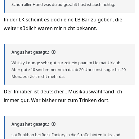
Schon aller Hand was du aufgezählt hast ist auch richtig.
In der LK scheint es doch eine LB Bar zu geben, die
weiter südlich waren mir nicht bekannt.
Angus hat gesagt.:
Whisky Lounge sehr gut zur zeit ein paar im Heimat Urlaub.
Aber gute 10 sind immer noch da ab 20 Uhr sonst sogar bis 20
Mona zur Zeit nicht mehr da.
Der Inhaber ist deutscher... Musikauswahl fand ich
immer gut. War bisher nur zum Trinken dort.
Angus hat gesagt.:
soi Buakhao bei Rock Factory in die Straße hinten links sind