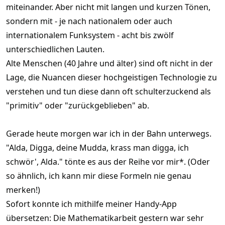
miteinander. Aber nicht mit langen und kurzen Tönen,
sondern mit - je nach nationalem oder auch
internationalem Funksystem - acht bis zwölf
unterschiedlichen Lauten.
Alte Menschen (40 Jahre und älter) sind oft nicht in der
Lage, die Nuancen dieser hochgeistigen Technologie zu
verstehen und tun diese dann oft schulterzuckend als
"primitiv" oder "zurückgeblieben" ab.
Gerade heute morgen war ich in der Bahn unterwegs.
"Alda, Digga, deine Mudda, krass man digga, ich
schwör', Alda." tönte es aus der Reihe vor mir*. (Oder
so ähnlich, ich kann mir diese Formeln nie genau
merken!)
Sofort konnte ich mithilfe meiner Handy-App
übersetzen: Die Mathematikarbeit gestern war sehr