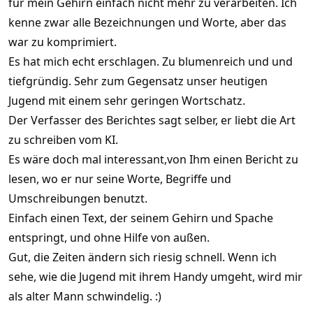
für mein Gehirn einfach nicht mehr zu verarbeiten. Ich
kenne zwar alle Bezeichnungen und Worte, aber das
war zu komprimiert.
Es hat mich echt erschlagen. Zu blumenreich und und
tiefgründig. Sehr zum Gegensatz unser heutigen
Jugend mit einem sehr geringen Wortschatz.
Der Verfasser des Berichtes sagt selber, er liebt die Art
zu schreiben vom KI.
Es wäre doch mal interessant,von Ihm einen Bericht zu
lesen, wo er nur seine Worte, Begriffe und
Umschreibungen benutzt.
Einfach einen Text, der seinem Gehirn und Spache
entspringt, und ohne Hilfe von außen.
Gut, die Zeiten ändern sich riesig schnell. Wenn ich
sehe, wie die Jugend mit ihrem Handy umgeht, wird mir
als alter Mann schwindelig. :)