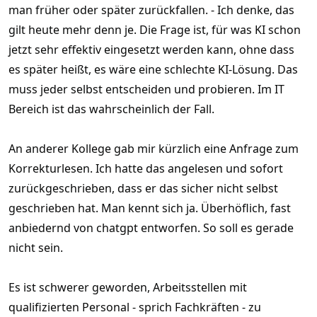
man früher oder später zurückfallen. - Ich denke, das
gilt heute mehr denn je. Die Frage ist, für was KI schon
jetzt sehr effektiv eingesetzt werden kann, ohne dass
es später heißt, es wäre eine schlechte KI-Lösung. Das
muss jeder selbst entscheiden und probieren. Im IT
Bereich ist das wahrscheinlich der Fall.
An anderer Kollege gab mir kürzlich eine Anfrage zum
Korrekturlesen. Ich hatte das angelesen und sofort
zurückgeschrieben, dass er das sicher nicht selbst
geschrieben hat. Man kennt sich ja. Überhöflich, fast
anbiedernd von chatgpt entworfen. So soll es gerade
nicht sein.
Es ist schwerer geworden, Arbeitsstellen mit
qualifizierten Personal - sprich Fachkräften - zu