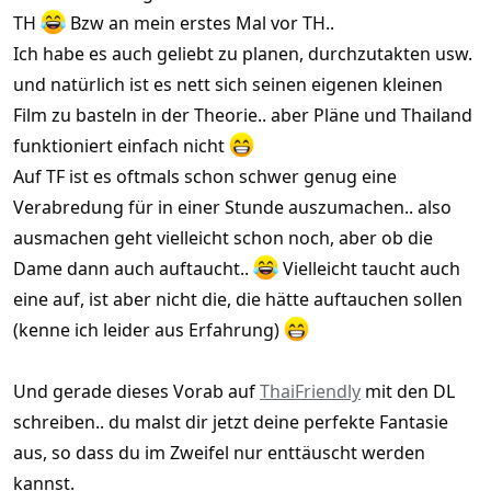
TH
Bzw an mein erstes Mal vor TH..
Ich habe es auch geliebt zu planen, durchzutakten usw.
und natürlich ist es nett sich seinen eigenen kleinen
Film zu basteln in der Theorie.. aber Pläne und Thailand
funktioniert einfach nicht
Auf TF ist es oftmals schon schwer genug eine
Verabredung für in einer Stunde auszumachen.. also
ausmachen geht vielleicht schon noch, aber ob die
Dame dann auch auftaucht..
Vielleicht taucht auch
eine auf, ist aber nicht die, die hätte auftauchen sollen
(kenne ich leider aus Erfahrung)
Und gerade dieses Vorab auf
ThaiFriendly
mit den DL
schreiben.. du malst dir jetzt deine perfekte Fantasie
aus, so dass du im Zweifel nur enttäuscht werden
kannst.