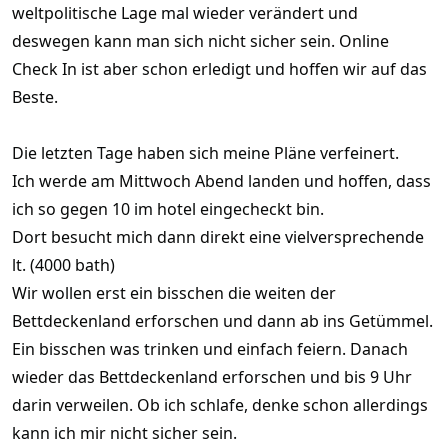
weltpolitische Lage mal wieder verändert und
deswegen kann man sich nicht sicher sein. Online
Check In ist aber schon erledigt und hoffen wir auf das
Beste.
Die letzten Tage haben sich meine Pläne verfeinert.
Ich werde am Mittwoch Abend landen und hoffen, dass
ich so gegen 10 im hotel eingecheckt bin.
Dort besucht mich dann direkt eine vielversprechende
lt. (4000 bath)
Wir wollen erst ein bisschen die weiten der
Bettdeckenland erforschen und dann ab ins Getümmel.
Ein bisschen was trinken und einfach feiern. Danach
wieder das Bettdeckenland erforschen und bis 9 Uhr
darin verweilen. Ob ich schlafe, denke schon allerdings
kann ich mir nicht sicher sein.