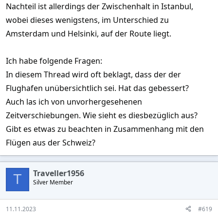
Nachteil ist allerdings der Zwischenhalt in Istanbul,
wobei dieses wenigstens, im Unterschied zu
Amsterdam und Helsinki, auf der Route liegt.
Ich habe folgende Fragen:
In diesem Thread wird oft beklagt, dass der der
Flughafen unübersichtlich sei. Hat das gebessert?
Auch las ich von unvorhergesehenen
Zeitverschiebungen. Wie sieht es diesbezüglich aus?
Gibt es etwas zu beachten in Zusammenhang mit den
Flügen aus der Schweiz?
Traveller1956
T
Silver Member
11.11.2023
#619