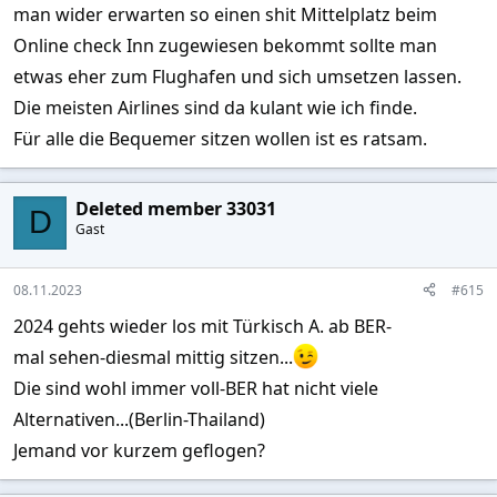
man wider erwarten so einen shit Mittelplatz beim
Online check Inn zugewiesen bekommt sollte man
etwas eher zum Flughafen und sich umsetzen lassen.
Die meisten Airlines sind da kulant wie ich finde.
Für alle die Bequemer sitzen wollen ist es ratsam.
Deleted member 33031
D
Gast
08.11.2023
#615
2024 gehts wieder los mit Türkisch A. ab BER-
mal sehen-diesmal mittig sitzen...
Die sind wohl immer voll-BER hat nicht viele
Alternativen...(Berlin-Thailand)
Jemand vor kurzem geflogen?