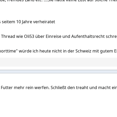
 seitem 10 Jahre verheiratet
 Thread wie Oli53 über Einreise und Aufenthaltsrecht schr
orttime" würde ich heute nicht in der Schweiz mit gutem E
in Futter mehr rein werfen. Schließt den treaht und macht ei