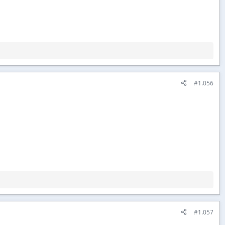
#1.056
#1.057