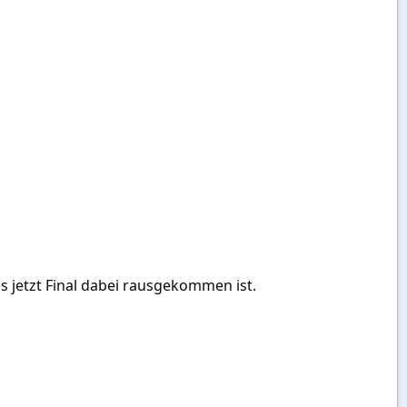
 jetzt Final dabei rausgekommen ist.