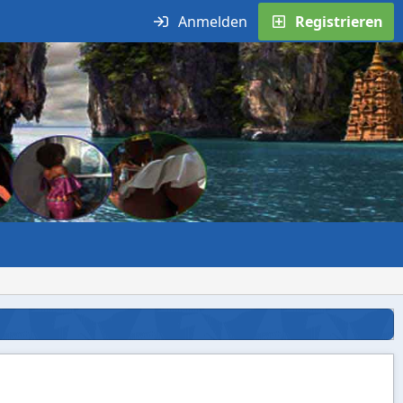
Anmelden
Registrieren