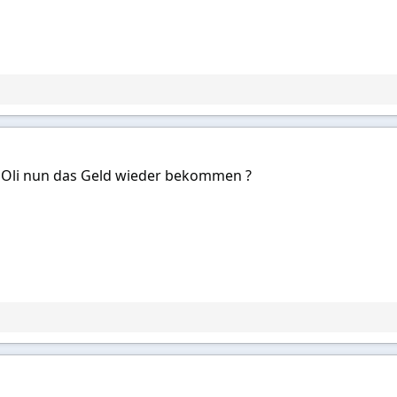
 Oli nun das Geld wieder bekommen ?