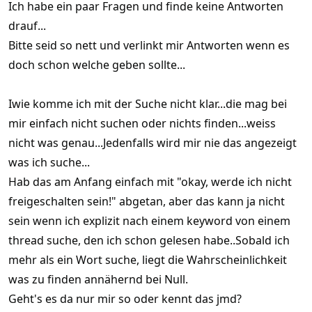
Ich habe ein paar Fragen und finde keine Antworten
drauf...
Bitte seid so nett und verlinkt mir Antworten wenn es
doch schon welche geben sollte...
Iwie komme ich mit der Suche nicht klar...die mag bei
mir einfach nicht suchen oder nichts finden...weiss
nicht was genau...Jedenfalls wird mir nie das angezeigt
was ich suche...
Hab das am Anfang einfach mit "okay, werde ich nicht
freigeschalten sein!" abgetan, aber das kann ja nicht
sein wenn ich explizit nach einem keyword von einem
thread suche, den ich schon gelesen habe..Sobald ich
mehr als ein Wort suche, liegt die Wahrscheinlichkeit
was zu finden annähernd bei Null.
Geht's es da nur mir so oder kennt das jmd?