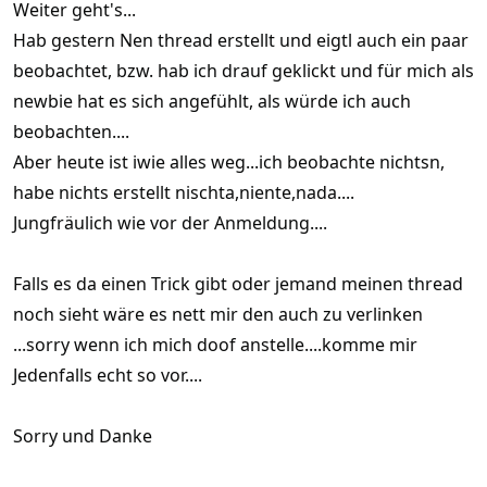
Weiter geht's...
Hab gestern Nen thread erstellt und eigtl auch ein paar
beobachtet, bzw. hab ich drauf geklickt und für mich als
newbie hat es sich angefühlt, als würde ich auch
beobachten....
Aber heute ist iwie alles weg...ich beobachte nichtsn,
habe nichts erstellt nischta,niente,nada....
Jungfräulich wie vor der Anmeldung....
Falls es da einen Trick gibt oder jemand meinen thread
noch sieht wäre es nett mir den auch zu verlinken
...sorry wenn ich mich doof anstelle....komme mir
Jedenfalls echt so vor....
Sorry und Danke