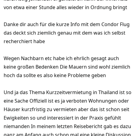
von etwa einer Stunde alles wieder in Ordnung bringt
Danke dir auch für die kurze Info mit dem Condor Flug
das deckt sich ziemlich genau mit dem was ich selbst
recherchiert habe
Wegen Nachbarn etc habe ich ehrlich gesagt auch
keine großen Bedenken Die Mauern sind wohl ziemlich
hoch da sollte es also keine Probleme geben
Und ja das Thema Kurzzeitvermietung in Thailand ist so
eine Sache Offiziell ist es ja verboten Wohnungen oder
Häuser kurzfristig zu vermieten aber das ist schon seit
Ewigkeiten so und interessiert in der Praxis gefühlt
niemanden In meinem letzten Reisebericht gab es dazu
ganz am Anfang auch schon mal eine kleine Diskussion