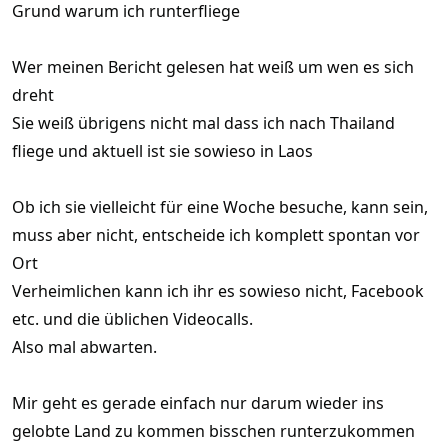
Grund warum ich runterfliege
Wer meinen Bericht gelesen hat weiß um wen es sich
dreht
Sie weiß übrigens nicht mal dass ich nach Thailand
fliege und aktuell ist sie sowieso in Laos
Ob ich sie vielleicht für eine Woche besuche, kann sein,
muss aber nicht, entscheide ich komplett spontan vor
Ort
Verheimlichen kann ich ihr es sowieso nicht, Facebook
etc. und die üblichen Videocalls.
Also mal abwarten.
Mir geht es gerade einfach nur darum wieder ins
gelobte Land zu kommen bisschen runterzukommen