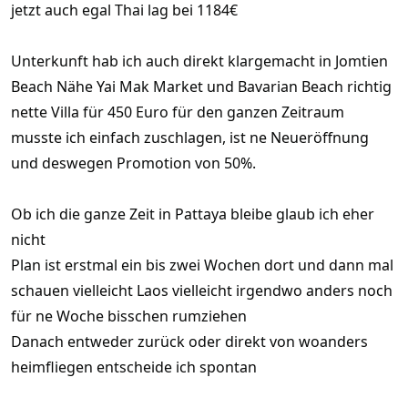
jetzt auch egal Thai lag bei 1184€
Unterkunft hab ich auch direkt klargemacht in Jomtien
Beach Nähe Yai Mak Market und Bavarian Beach richtig
nette Villa für 450 Euro für den ganzen Zeitraum
musste ich einfach zuschlagen, ist ne Neueröffnung
und deswegen Promotion von 50%.
Ob ich die ganze Zeit in Pattaya bleibe glaub ich eher
nicht
Plan ist erstmal ein bis zwei Wochen dort und dann mal
schauen vielleicht Laos vielleicht irgendwo anders noch
für ne Woche bisschen rumziehen
Danach entweder zurück oder direkt von woanders
heimfliegen entscheide ich spontan