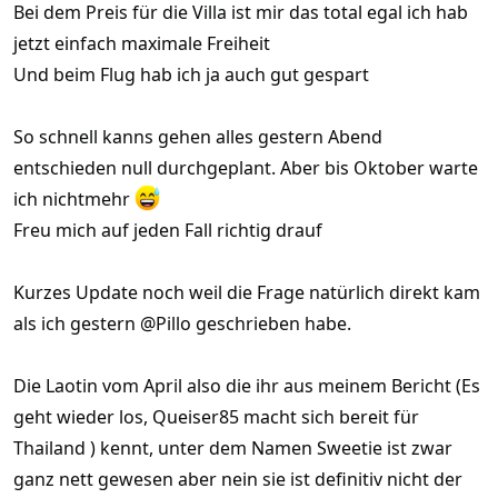
Bei dem Preis für die Villa ist mir das total egal ich hab
jetzt einfach maximale Freiheit
Und beim Flug hab ich ja auch gut gespart
So schnell kanns gehen alles gestern Abend
entschieden null durchgeplant. Aber bis Oktober warte
ich nichtmehr
Freu mich auf jeden Fall richtig drauf
Kurzes Update noch weil die Frage natürlich direkt kam
als ich gestern @Pillo geschrieben habe.
Die Laotin vom April also die ihr aus meinem Bericht (Es
geht wieder los, Queiser85 macht sich bereit für
Thailand ) kennt, unter dem Namen Sweetie ist zwar
ganz nett gewesen aber nein sie ist definitiv nicht der