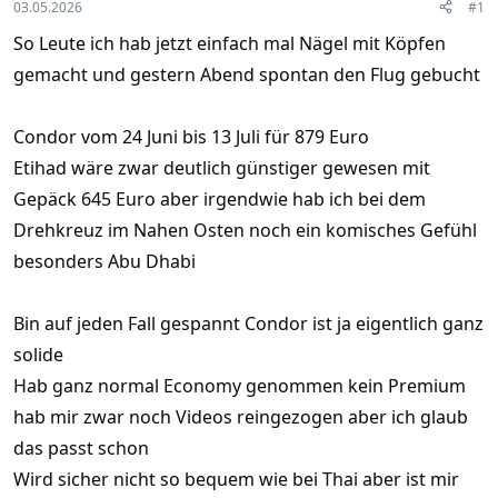
03.05.2026
#1
So Leute ich hab jetzt einfach mal Nägel mit Köpfen
gemacht und gestern Abend spontan den Flug gebucht
Condor vom 24 Juni bis 13 Juli für 879 Euro
Etihad wäre zwar deutlich günstiger gewesen mit
Gepäck 645 Euro aber irgendwie hab ich bei dem
Drehkreuz im Nahen Osten noch ein komisches Gefühl
besonders Abu Dhabi
Bin auf jeden Fall gespannt Condor ist ja eigentlich ganz
solide
Hab ganz normal Economy genommen kein Premium
hab mir zwar noch Videos reingezogen aber ich glaub
das passt schon
Wird sicher nicht so bequem wie bei Thai aber ist mir