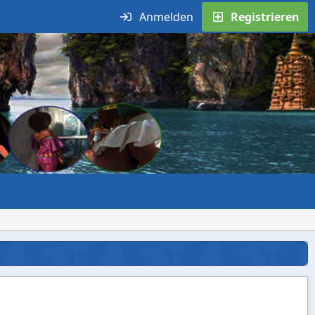
Anmelden
Registrieren