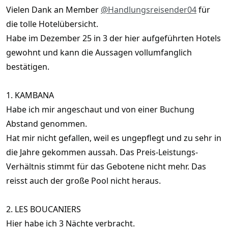
Vielen Dank an Member
@Handlungsreisender04
für
die tolle Hotelübersicht.
Habe im Dezember 25 in 3 der hier aufgeführten Hotels
gewohnt und kann die Aussagen vollumfanglich
bestätigen.
1. KAMBANA
Habe ich mir angeschaut und von einer Buchung
Abstand genommen.
Hat mir nicht gefallen, weil es ungepflegt und zu sehr in
die Jahre gekommen aussah. Das Preis-Leistungs-
Verhältnis stimmt für das Gebotene nicht mehr. Das
reisst auch der große Pool nicht heraus.
2. LES BOUCANIERS
Hier habe ich 3 Nächte verbracht.