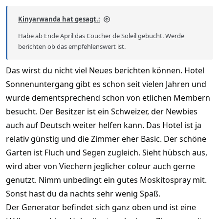
Kinyarwanda hat gesagt.:
Habe ab Ende April das Coucher de Soleil gebucht. Werde
berichten ob das empfehlenswert ist.
Das wirst du nicht viel Neues berichten können. Hotel
Sonnenuntergang gibt es schon seit vielen Jahren und
wurde dementsprechend schon von etlichen Membern
besucht. Der Besitzer ist ein Schweizer, der Newbies
auch auf Deutsch weiter helfen kann. Das Hotel ist ja
relativ günstig und die Zimmer eher Basic. Der schöne
Garten ist Fluch und Segen zugleich. Sieht hübsch aus,
wird aber von Viechern jeglicher coleur auch gerne
genutzt. Nimm unbedingt ein gutes Moskitospray mit.
Sonst hast du da nachts sehr wenig Spaß.
Der Generator befindet sich ganz oben und ist eine