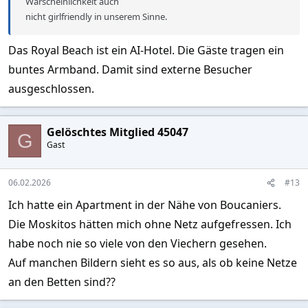
Warscheinlichkeit auch
nicht girlfriendly in unserem Sinne.
Das Royal Beach ist ein AI-Hotel. Die Gäste tragen ein
buntes Armband. Damit sind externe Besucher
ausgeschlossen.
Gelöschtes Mitglied 45047
G
Gast
06.02.2026
#13
Ich hatte ein Apartment in der Nähe von Boucaniers.
Die Moskitos hätten mich ohne Netz aufgefressen. Ich
habe noch nie so viele von den Viechern gesehen.
Auf manchen Bildern sieht es so aus, als ob keine Netze
an den Betten sind??