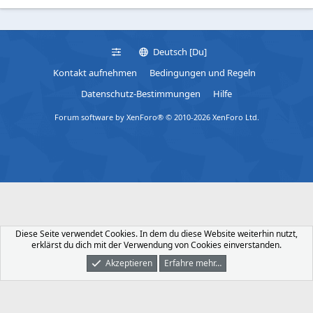
Deutsch [Du]
Kontakt aufnehmen
Bedingungen und Regeln
Datenschutz-Bestimmungen
Hilfe
Forum software by XenForo® © 2010-2026 XenForo Ltd.
Diese Seite verwendet Cookies. In dem du diese Website weiterhin nutzt,
erklärst du dich mit der Verwendung von Cookies einverstanden.
Akzeptieren
Erfahre mehr…
Foren
Was Ist Neu
Dunkler Modus
Anmelden
Registrieren