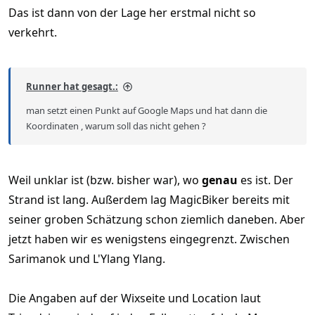
Das ist dann von der Lage her erstmal nicht so
verkehrt.
Runner hat gesagt.:
man setzt einen Punkt auf Google Maps und hat dann die
Koordinaten , warum soll das nicht gehen ?
Weil unklar ist (bzw. bisher war), wo
genau
es ist. Der
Strand ist lang. Außerdem lag MagicBiker bereits mit
seiner groben Schätzung schon ziemlich daneben. Aber
jetzt haben wir es wenigstens eingegrenzt. Zwischen
Sarimanok und L'Ylang Ylang.
Die Angaben auf der Wixseite und Location laut