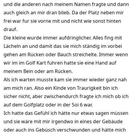
und die anderen nach meinem Namen fragte und dann
auch gleich an mir dran blieb. Da der Platz neben mir
frei war fur sie vorne mit und nicht wie sonst hinten
drauf.
Die kleine wurde immer aufdringlicher. Alles fing mit
Lächeln an und damit das sie mich ständig im vorbei
gehen am Rücken oder Bauch streichelte. Immer wenn
wir im im Golf Kart fuhren hatte sie eine Hand auf
meinem Bein oder am Rücken.
Als ich warten musste kam sie immer wieder ganz nah
am mich ran. Also ein Kinde von Traurigkeit bin ich
sicher nicht, aber zwischendurch fragte ich mich ob ich
auf dem Golfplatz oder in der Soi 6 war.
Ich hatte das Gefühl ich hätte nur etwas sagen müssen
und sie wäre mit mir irgendwo in eines der Gebäude
oder auch ins Gebüsch verschwunden und hätte mich