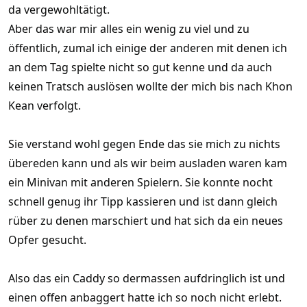
da vergewohltätigt.
Aber das war mir alles ein wenig zu viel und zu
öffentlich, zumal ich einige der anderen mit denen ich
an dem Tag spielte nicht so gut kenne und da auch
keinen Tratsch auslösen wollte der mich bis nach Khon
Kean verfolgt.
Sie verstand wohl gegen Ende das sie mich zu nichts
übereden kann und als wir beim ausladen waren kam
ein Minivan mit anderen Spielern. Sie konnte nocht
schnell genug ihr Tipp kassieren und ist dann gleich
rüber zu denen marschiert und hat sich da ein neues
Opfer gesucht.
Also das ein Caddy so dermassen aufdringlich ist und
einen offen anbaggert hatte ich so noch nicht erlebt.