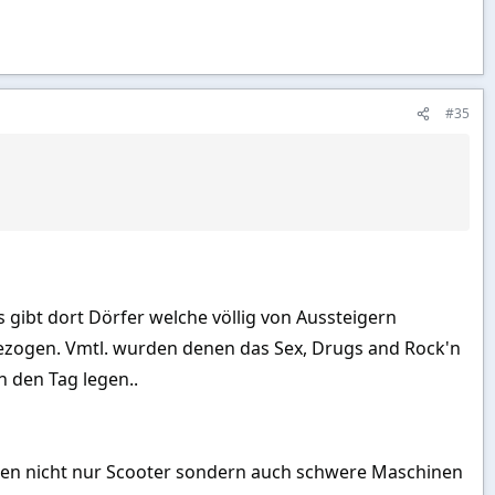
#35
 gibt dort Dörfer welche völlig von Aussteigern
zogen. Vmtl. wurden denen das Sex, Drugs and Rock'n
n den Tag legen..
den nicht nur Scooter sondern auch schwere Maschinen