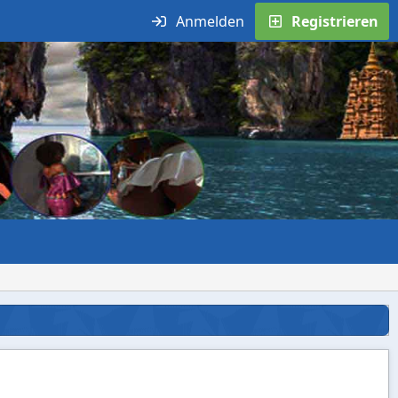
Anmelden
Registrieren