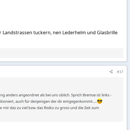
er Landstrassen tuckern, nen Lederhelm und Glasbrille
#37
 anders angeordnet als bei uns üblich. Sprich Bremse ist links -
tioniert, auch für denjenigen der dir entgegenkommt.....
 mir das zu viel bzw. das Risiko zu gross und die Zeit zum