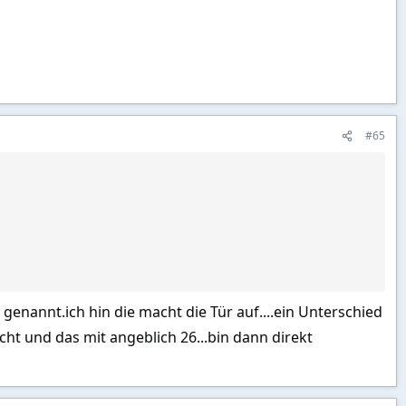
#65
genannt.ich hin die macht die Tür auf....ein Unterschied
ucht und das mit angeblich 26...bin dann direkt