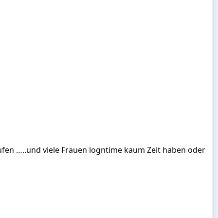
fen …..und viele Frauen logntime kaum Zeit haben oder