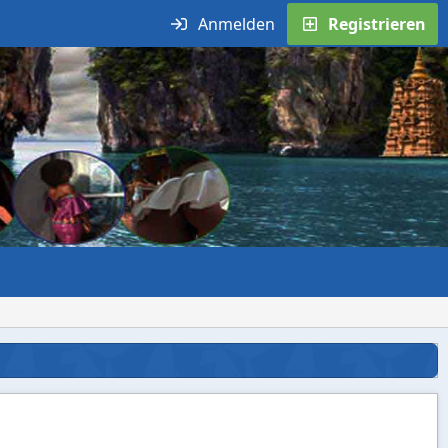
Anmelden
Registrieren