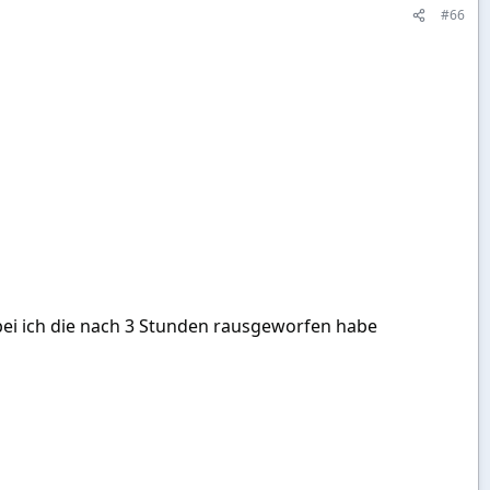
#66
bei ich die nach 3 Stunden rausgeworfen habe