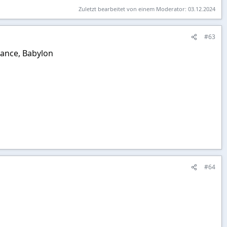
Zuletzt bearbeitet von einem Moderator:
03.12.2024
#63
lance, Babylon
#64