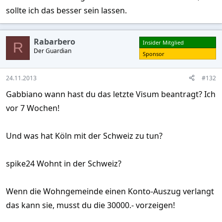
sollte ich das besser sein lassen.
Rabarbero
Insider Mitglied
R
Der Guardian
Sponsor
24.11.2013
#132
Gabbiano wann hast du das letzte Visum beantragt? Ich
vor 7 Wochen!
Und was hat Köln mit der Schweiz zu tun?
spike24 Wohnt in der Schweiz?
Wenn die Wohngemeinde einen Konto-Auszug verlangt
das kann sie, musst du die 30000.- vorzeigen!