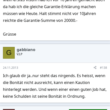
da hab ich die gleiche Garantie-Erklärung machen
müssen wie Heute. Halt stimmt nicht vor 10Jahren
reichte die Garantie-Summe von 20000.-
Grüsse
gabbiano
G
V.I.P
24.11.2013
#138
Ich glaub dir ja..nur steht das nirgends. Es heisst, wenn
die Bonität nicht ausreicht, kann einen Kaution
hinterlegt werden. Und wenn einer einen guten Job hat,
keine Schulden ist seine Bonität in Ordnung.