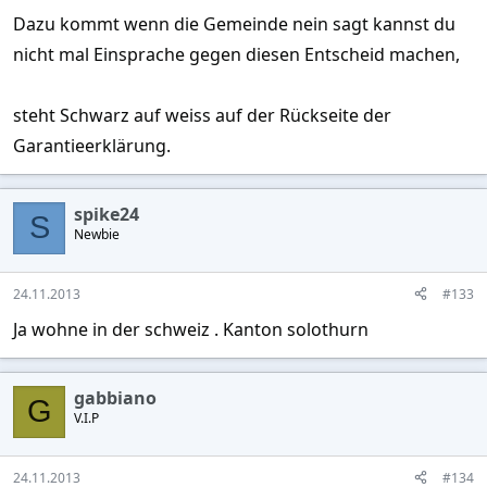
Dazu kommt wenn die Gemeinde nein sagt kannst du
nicht mal Einsprache gegen diesen Entscheid machen,
steht Schwarz auf weiss auf der Rückseite der
Garantieerklärung.
spike24
S
Newbie
24.11.2013
#133
Ja wohne in der schweiz . Kanton solothurn
gabbiano
G
V.I.P
24.11.2013
#134