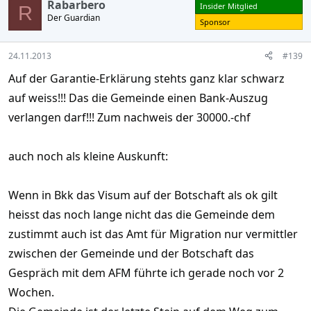
Rabarbero
Insider Mitglied
R
Der Guardian
Sponsor
24.11.2013
#139
Auf der Garantie-Erklärung stehts ganz klar schwarz
auf weiss!!! Das die Gemeinde einen Bank-Auszug
verlangen darf!!! Zum nachweis der 30000.-chf
auch noch als kleine Auskunft:
Wenn in Bkk das Visum auf der Botschaft als ok gilt
heisst das noch lange nicht das die Gemeinde dem
zustimmt auch ist das Amt für Migration nur vermittler
zwischen der Gemeinde und der Botschaft das
Gespräch mit dem AFM führte ich gerade noch vor 2
Wochen.