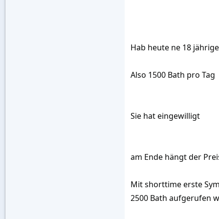
Hab heute ne 18 jährige
Also 1500 Bath pro Tag
Sie hat eingewilligt
am Ende hängt der Prei
Mit shorttime erste Sy
2500 Bath aufgerufen w