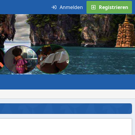
Anmelden
Registrieren