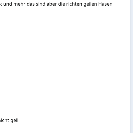
3 k und mehr das sind aber die richten geilen Hasen
icht geil