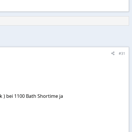
#31
 ) bei 1100 Bath Shortime ja