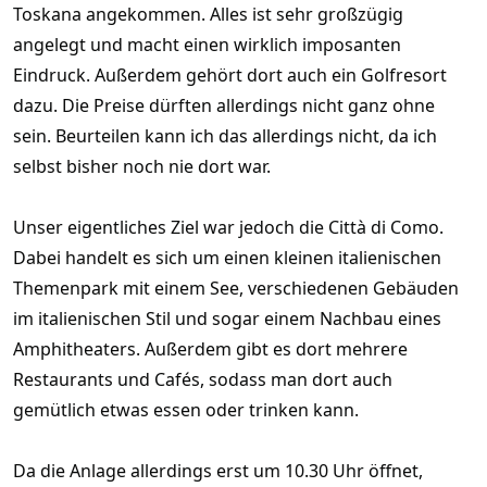
Toskana angekommen. Alles ist sehr großzügig
angelegt und macht einen wirklich imposanten
Eindruck. Außerdem gehört dort auch ein Golfresort
dazu. Die Preise dürften allerdings nicht ganz ohne
sein. Beurteilen kann ich das allerdings nicht, da ich
selbst bisher noch nie dort war.
Unser eigentliches Ziel war jedoch die Città di Como.
Dabei handelt es sich um einen kleinen italienischen
Themenpark mit einem See, verschiedenen Gebäuden
im italienischen Stil und sogar einem Nachbau eines
Amphitheaters. Außerdem gibt es dort mehrere
Restaurants und Cafés, sodass man dort auch
gemütlich etwas essen oder trinken kann.
Da die Anlage allerdings erst um 10.30 Uhr öffnet,