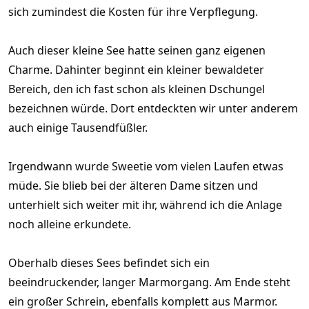
sich zumindest die Kosten für ihre Verpflegung.
Auch dieser kleine See hatte seinen ganz eigenen
Charme. Dahinter beginnt ein kleiner bewaldeter
Bereich, den ich fast schon als kleinen Dschungel
bezeichnen würde. Dort entdeckten wir unter anderem
auch einige Tausendfüßler.
Irgendwann wurde Sweetie vom vielen Laufen etwas
müde. Sie blieb bei der älteren Dame sitzen und
unterhielt sich weiter mit ihr, während ich die Anlage
noch alleine erkundete.
Oberhalb dieses Sees befindet sich ein
beeindruckender, langer Marmorgang. Am Ende steht
ein großer Schrein, ebenfalls komplett aus Marmor.