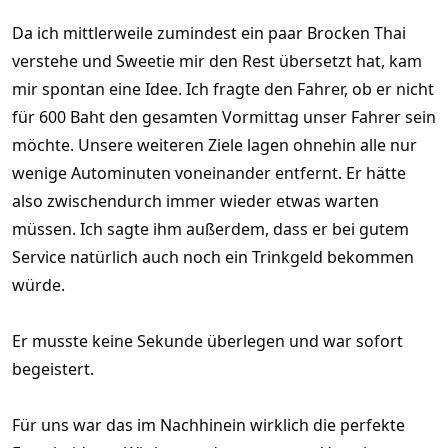
Da ich mittlerweile zumindest ein paar Brocken Thai
verstehe und Sweetie mir den Rest übersetzt hat, kam
mir spontan eine Idee. Ich fragte den Fahrer, ob er nicht
für 600 Baht den gesamten Vormittag unser Fahrer sein
möchte. Unsere weiteren Ziele lagen ohnehin alle nur
wenige Autominuten voneinander entfernt. Er hätte
also zwischendurch immer wieder etwas warten
müssen. Ich sagte ihm außerdem, dass er bei gutem
Service natürlich auch noch ein Trinkgeld bekommen
würde.
Er musste keine Sekunde überlegen und war sofort
begeistert.
Für uns war das im Nachhinein wirklich die perfekte