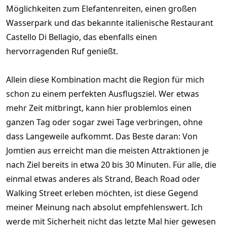
Möglichkeiten zum Elefantenreiten, einen großen
Wasserpark und das bekannte italienische Restaurant
Castello Di Bellagio, das ebenfalls einen
hervorragenden Ruf genießt.
Allein diese Kombination macht die Region für mich
schon zu einem perfekten Ausflugsziel. Wer etwas
mehr Zeit mitbringt, kann hier problemlos einen
ganzen Tag oder sogar zwei Tage verbringen, ohne
dass Langeweile aufkommt. Das Beste daran: Von
Jomtien aus erreicht man die meisten Attraktionen je
nach Ziel bereits in etwa 20 bis 30 Minuten. Für alle, die
einmal etwas anderes als Strand, Beach Road oder
Walking Street erleben möchten, ist diese Gegend
meiner Meinung nach absolut empfehlenswert. Ich
werde mit Sicherheit nicht das letzte Mal hier gewesen