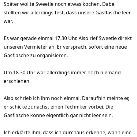
Später wollte Sweetie noch etwas kochen. Dabei
stellten wir allerdings fest, dass unsere Gasflasche leer
war.
Es war gerade einmal 17.30 Uhr. Also rief Sweetie direkt
unseren Vermieter an. Er versprach, sofort eine neue
Gasflasche zu organisieren.
Um 18.30 Uhr war allerdings immer noch niemand
erschienen.
Also schrieb ich ihm noch einmal. Daraufhin meinte er,
er schicke zunächst einen Techniker vorbei. Die
Gasflasche könne eigentlich gar nicht leer sein.
Ich erklärte ihm, dass ich durchaus erkenne, wann eine