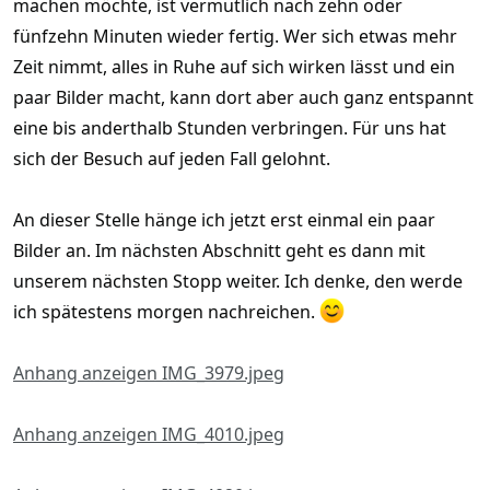
machen möchte, ist vermutlich nach zehn oder
fünfzehn Minuten wieder fertig. Wer sich etwas mehr
Zeit nimmt, alles in Ruhe auf sich wirken lässt und ein
paar Bilder macht, kann dort aber auch ganz entspannt
eine bis anderthalb Stunden verbringen. Für uns hat
sich der Besuch auf jeden Fall gelohnt.
An dieser Stelle hänge ich jetzt erst einmal ein paar
Bilder an. Im nächsten Abschnitt geht es dann mit
unserem nächsten Stopp weiter. Ich denke, den werde
ich spätestens morgen nachreichen.
Anhang anzeigen IMG_3979.jpeg
Anhang anzeigen IMG_4010.jpeg