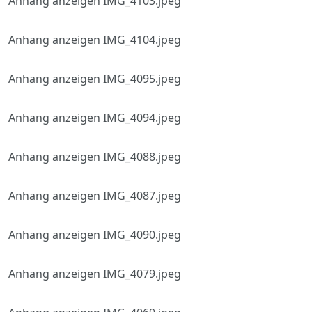
Anhang anzeigen IMG_4103.jpeg
Anhang anzeigen IMG_4104.jpeg
Anhang anzeigen IMG_4095.jpeg
Anhang anzeigen IMG_4094.jpeg
Anhang anzeigen IMG_4088.jpeg
Anhang anzeigen IMG_4087.jpeg
Anhang anzeigen IMG_4090.jpeg
Anhang anzeigen IMG_4079.jpeg