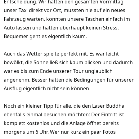
Entscheidung. Wir hatten den gesamten Vormittag
unser Taxi direkt vor Ort, mussten nie auf ein neues
Fahrzeug warten, konnten unsere Taschen einfach im
Auto lassen und hatten überhaupt keinen Stress.
Bequemer geht es eigentlich kaum.
Auch das Wetter spielte perfekt mit. Es war leicht
bewölkt, die Sonne ließ sich kaum blicken und dadurch
war es bis zum Ende unserer Tour unglaublich
angenehm. Besser hätten die Bedingungen für unseren
Ausflug eigentlich nicht sein können.
Noch ein kleiner Tipp für alle, die den Laser Buddha
ebenfalls einmal besuchen möchten: Der Eintritt ist
komplett kostenlos und die Anlage öffnet bereits
morgens um 6 Uhr. Wer nur kurz ein paar Fotos