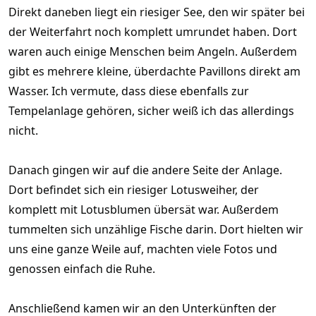
Direkt daneben liegt ein riesiger See, den wir später bei
der Weiterfahrt noch komplett umrundet haben. Dort
waren auch einige Menschen beim Angeln. Außerdem
gibt es mehrere kleine, überdachte Pavillons direkt am
Wasser. Ich vermute, dass diese ebenfalls zur
Tempelanlage gehören, sicher weiß ich das allerdings
nicht.
Danach gingen wir auf die andere Seite der Anlage.
Dort befindet sich ein riesiger Lotusweiher, der
komplett mit Lotusblumen übersät war. Außerdem
tummelten sich unzählige Fische darin. Dort hielten wir
uns eine ganze Weile auf, machten viele Fotos und
genossen einfach die Ruhe.
Anschließend kamen wir an den Unterkünften der