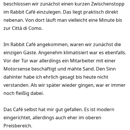
beschlossen wir zunächst einen kurzen Zwischenstopp
im Rabbit Café einzulegen. Das liegt praktisch direkt
nebenan. Von dort läuft man vielleicht eine Minute bis
zur Città di Como.
Im Rabbit Café angekommen, waren wir zunächst die
einzigen Gäste. Angenehm klimatisiert war es ebenfalls.
Vor der Tür war allerdings ein Mitarbeiter mit einer
Motorsense beschäftigt und mähte Sand. Den Sinn
dahinter habe ich ehrlich gesagt bis heute nicht
verstanden. Als wir später wieder gingen, war er immer
noch fleißig dabei.
Das Café selbst hat mir gut gefallen. Es ist modern
eingerichtet, allerdings auch eher im oberen
Preisbereich.