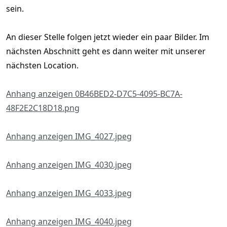
sein.
An dieser Stelle folgen jetzt wieder ein paar Bilder. Im
nächsten Abschnitt geht es dann weiter mit unserer
nächsten Location.
Anhang anzeigen 0B46BED2-D7C5-4095-BC7A-
48F2E2C18D18.png
Anhang anzeigen IMG_4027.jpeg
Anhang anzeigen IMG_4030.jpeg
Anhang anzeigen IMG_4033.jpeg
Anhang anzeigen IMG_4040.jpeg