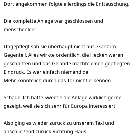
Dort angekommen folgte allerdings die Enttäuschung.
Die komplette Anlage war geschlossen und
menschenleer.
Ungepflegt sah sie überhaupt nicht aus. Ganz im
Gegenteil. Alles wirkte ordentlich, die Hecken waren
geschnitten und das Gelände machte einen gepflegten
Eindruck. Es war einfach niemand da.
Mehr konnte ich durch das Tor nicht erkennen.
Schade. Ich hätte Sweetie die Anlage wirklich gerne
gezeigt, weil sie sich sehr für Europa interessiert.
Also ging es wieder zurück zu unserem Taxi und
anschließend zurück Richtung Haus.