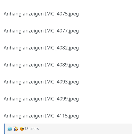
Anhang anzeigen IMG_4075.jpeg
Anhang anzeigen IMG_4077.jpeg
Anhang anzeigen IMG_4082.jpeg
Anhang anzeigen IMG_4089.jpeg
Anhang anzeigen IMG_4093.jpeg
Anhang anzeigen IMG_4099.jpeg
Anhang anzeigen IMG_4115.jpeg
13 users
R
e