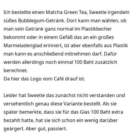
Ich bestellte einen Matcha Green Tea, Sweetie irgendein
süßes Bubblegum-Getränk. Dort kann man wählen, ob
man sein Getränk ganz normal im Plastikbecher
bekommt oder in einem Gefäß das an ein großes
Marmeladenglad erinnert, ist aber ebenfalls aus Plastik
man kann es anschließend mitnehmen darf. Dafür
werden allerdings noch einmal 100 Baht zusätzlich
berechnet.
Da hier das Logo vom Café drauf ist.
Leider hat Sweetie das zunächst nicht verstanden und
versehentlich genau diese Variante bestellt. Als sie
später bemerkte, dass sie für das Glas 100 Baht extra
bezahlt hatte, hat sie sich schon ein wenig darüber
geärgert. Aber gut, passiert.