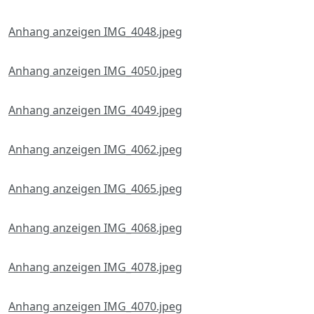
Anhang anzeigen IMG_4048.jpeg
Anhang anzeigen IMG_4050.jpeg
Anhang anzeigen IMG_4049.jpeg
Anhang anzeigen IMG_4062.jpeg
Anhang anzeigen IMG_4065.jpeg
Anhang anzeigen IMG_4068.jpeg
Anhang anzeigen IMG_4078.jpeg
Anhang anzeigen IMG_4070.jpeg