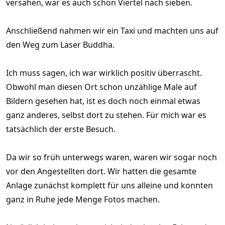
versahen, war es auch schon Viertel nach sieben.
Anschließend nahmen wir ein Taxi und machten uns auf
den Weg zum Laser Buddha.
Ich muss sagen, ich war wirklich positiv überrascht.
Obwohl man diesen Ort schon unzählige Male auf
Bildern gesehen hat, ist es doch noch einmal etwas
ganz anderes, selbst dort zu stehen. Für mich war es
tatsächlich der erste Besuch.
Da wir so früh unterwegs waren, waren wir sogar noch
vor den Angestellten dort. Wir hatten die gesamte
Anlage zunächst komplett für uns alleine und konnten
ganz in Ruhe jede Menge Fotos machen.