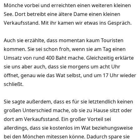
Mönche vorbei und erreichten einen weiteren kleinen
See. Dort betreibt eine ältere Dame einen kleinen
Verkaufsstand. Mit ihr kamen wir etwas ins Gespräch.
Auch sie erzählte, dass momentan kaum Touristen
kommen. Sie sei schon froh, wenn sie am Tag einen
Umsatz von rund 400 Baht mache. Gleichzeitig erklärte
sie uns aber auch, dass sie morgens um acht Uhr
öffnet, genau wie das Wat selbst, und um 17 Uhr wieder
schließt.
Sie sagte außerdem, dass es für sie letztendlich keinen
großen Unterschied mache, ob sie zu Hause sitzt oder
dort am Verkaufsstand. Ein großer Vorteil sei
allerdings, dass sie kostenlos im Wat beziehungsweise
bei den Mönchen mitessen könne. Dadurch spare sie