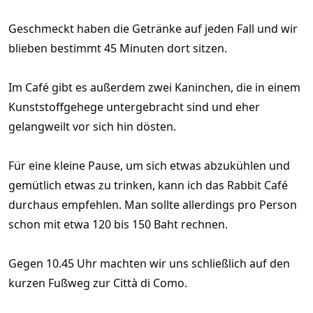
Geschmeckt haben die Getränke auf jeden Fall und wir
blieben bestimmt 45 Minuten dort sitzen.
Im Café gibt es außerdem zwei Kaninchen, die in einem
Kunststoffgehege untergebracht sind und eher
gelangweilt vor sich hin dösten.
Für eine kleine Pause, um sich etwas abzukühlen und
gemütlich etwas zu trinken, kann ich das Rabbit Café
durchaus empfehlen. Man sollte allerdings pro Person
schon mit etwa 120 bis 150 Baht rechnen.
Gegen 10.45 Uhr machten wir uns schließlich auf den
kurzen Fußweg zur Città di Como.