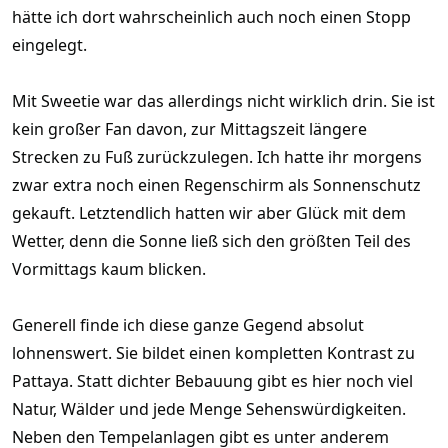
hätte ich dort wahrscheinlich auch noch einen Stopp
eingelegt.
Mit Sweetie war das allerdings nicht wirklich drin. Sie ist
kein großer Fan davon, zur Mittagszeit längere
Strecken zu Fuß zurückzulegen. Ich hatte ihr morgens
zwar extra noch einen Regenschirm als Sonnenschutz
gekauft. Letztendlich hatten wir aber Glück mit dem
Wetter, denn die Sonne ließ sich den größten Teil des
Vormittags kaum blicken.
Generell finde ich diese ganze Gegend absolut
lohnenswert. Sie bildet einen kompletten Kontrast zu
Pattaya. Statt dichter Bebauung gibt es hier noch viel
Natur, Wälder und jede Menge Sehenswürdigkeiten.
Neben den Tempelanlagen gibt es unter anderem