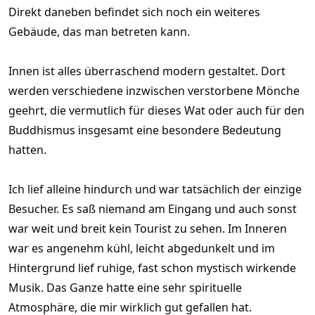
Direkt daneben befindet sich noch ein weiteres
Gebäude, das man betreten kann.
Innen ist alles überraschend modern gestaltet. Dort
werden verschiedene inzwischen verstorbene Mönche
geehrt, die vermutlich für dieses Wat oder auch für den
Buddhismus insgesamt eine besondere Bedeutung
hatten.
Ich lief alleine hindurch und war tatsächlich der einzige
Besucher. Es saß niemand am Eingang und auch sonst
war weit und breit kein Tourist zu sehen. Im Inneren
war es angenehm kühl, leicht abgedunkelt und im
Hintergrund lief ruhige, fast schon mystisch wirkende
Musik. Das Ganze hatte eine sehr spirituelle
Atmosphäre, die mir wirklich gut gefallen hat.