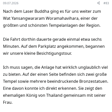
:
09.07.2026
#83
Nach dem Laser Buddha ging es für uns weiter zum
Wat Yansangwararam Woramahavihara, einer der
größten und schönsten Tempelanlagen der Region.
Die Fahrt dorthin dauerte gerade einmal etwa sechs
Minuten. Auf dem Parkplatz angekommen, begannen
wir unsere kleine Besichtigungstour.
Ich muss sagen, die Anlage hat wirklich unglaublich viel
zu bieten. Auf der einen Seite befinden sich zwei große
Tempel sowie mehrere beeindruckende Bronzestatuen.
Eine davon konnte ich direkt erkennen. Sie zeigt den
ehemaligen König von Thailand gemeinsam mit seiner
Frau.