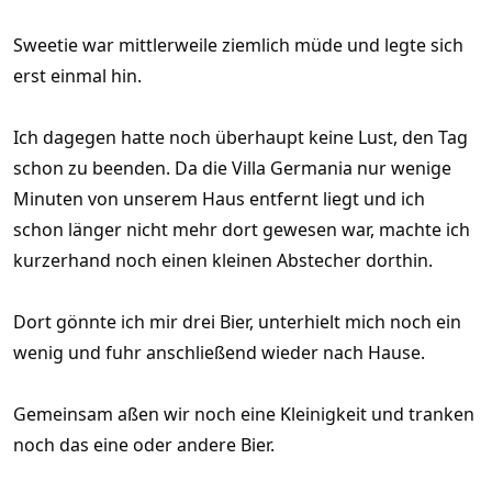
Sweetie war mittlerweile ziemlich müde und legte sich
erst einmal hin.
Ich dagegen hatte noch überhaupt keine Lust, den Tag
schon zu beenden. Da die Villa Germania nur wenige
Minuten von unserem Haus entfernt liegt und ich
schon länger nicht mehr dort gewesen war, machte ich
kurzerhand noch einen kleinen Abstecher dorthin.
Dort gönnte ich mir drei Bier, unterhielt mich noch ein
wenig und fuhr anschließend wieder nach Hause.
Gemeinsam aßen wir noch eine Kleinigkeit und tranken
noch das eine oder andere Bier.