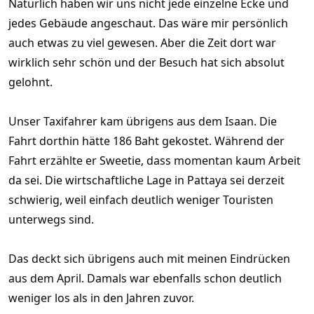
Natürlich haben wir uns nicht jede einzelne Ecke und
jedes Gebäude angeschaut. Das wäre mir persönlich
auch etwas zu viel gewesen. Aber die Zeit dort war
wirklich sehr schön und der Besuch hat sich absolut
gelohnt.
Unser Taxifahrer kam übrigens aus dem Isaan. Die
Fahrt dorthin hätte 186 Baht gekostet. Während der
Fahrt erzählte er Sweetie, dass momentan kaum Arbeit
da sei. Die wirtschaftliche Lage in Pattaya sei derzeit
schwierig, weil einfach deutlich weniger Touristen
unterwegs sind.
Das deckt sich übrigens auch mit meinen Eindrücken
aus dem April. Damals war ebenfalls schon deutlich
weniger los als in den Jahren zuvor.