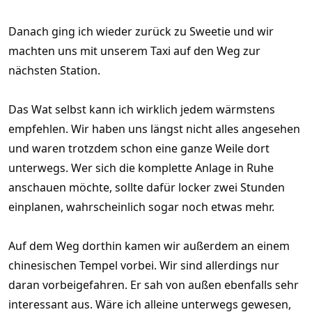
Danach ging ich wieder zurück zu Sweetie und wir
machten uns mit unserem Taxi auf den Weg zur
nächsten Station.
Das Wat selbst kann ich wirklich jedem wärmstens
empfehlen. Wir haben uns längst nicht alles angesehen
und waren trotzdem schon eine ganze Weile dort
unterwegs. Wer sich die komplette Anlage in Ruhe
anschauen möchte, sollte dafür locker zwei Stunden
einplanen, wahrscheinlich sogar noch etwas mehr.
Auf dem Weg dorthin kamen wir außerdem an einem
chinesischen Tempel vorbei. Wir sind allerdings nur
daran vorbeigefahren. Er sah von außen ebenfalls sehr
interessant aus. Wäre ich alleine unterwegs gewesen,