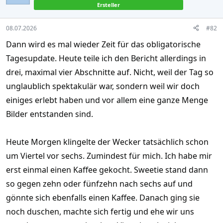
Ersteller
08.07.2026
#82
Dann wird es mal wieder Zeit für das obligatorische
Tagesupdate. Heute teile ich den Bericht allerdings in
drei, maximal vier Abschnitte auf. Nicht, weil der Tag so
unglaublich spektakulär war, sondern weil wir doch
einiges erlebt haben und vor allem eine ganze Menge
Bilder entstanden sind.
Heute Morgen klingelte der Wecker tatsächlich schon
um Viertel vor sechs. Zumindest für mich. Ich habe mir
erst einmal einen Kaffee gekocht. Sweetie stand dann
so gegen zehn oder fünfzehn nach sechs auf und
gönnte sich ebenfalls einen Kaffee. Danach ging sie
noch duschen, machte sich fertig und ehe wir uns