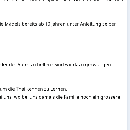
e Mädels bereits ab 10 Jahren unter Anleitung selber
r oder der Vater zu helfen? Sind wir dazu gezwungen
 um die Thai kennen zu Lernen.
ei uns, wo bei uns damals die Familie noch ein grössere