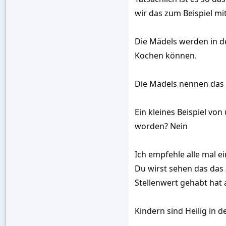
wir das zum Beispiel m
Die Mädels werden in de
Kochen können.
Die Mädels nennen das 
Ein kleines Beispiel vo
worden? Nein
Ich empfehle alle mal e
Du wirst sehen das das 
Stellenwert gehabt hat 
Kindern sind Heilig in d