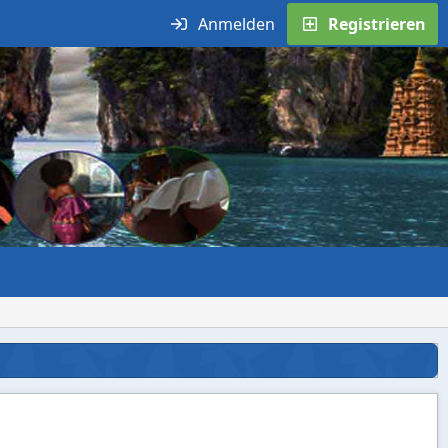
Anmelden
Registrieren