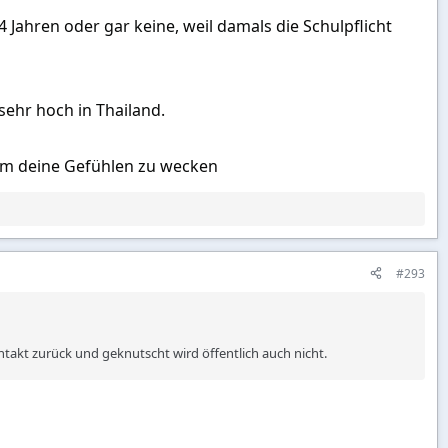
4 Jahren oder gar keine, weil damals die Schulpflicht
sehr hoch in Thailand.
 um deine Gefühlen zu wecken
#293
akt zurück und geknutscht wird öffentlich auch nicht.