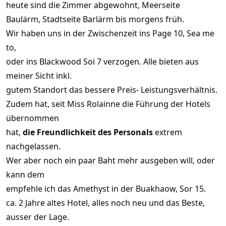
heute sind die Zimmer abgewohnt, Meerseite
Baulärm, Stadtseite Barlärm bis morgens früh.
Wir haben uns in der Zwischenzeit ins Page 10, Sea me
to,
oder ins Blackwood Soi 7 verzogen. Alle bieten aus
meiner Sicht inkl.
gutem Standort das bessere Preis- Leistungsverhältnis.
Zudem hat, seit Miss Rolainne die Führung der Hotels
übernommen
hat,
die Freundlichkeit des Personals
extrem
nachgelassen.
Wer aber noch ein paar Baht mehr ausgeben will, oder
kann dem
empfehle ich das Amethyst in der Buakhaow, Sor 15.
ca. 2 Jahre altes Hotel, alles noch neu und das Beste,
ausser der Lage.