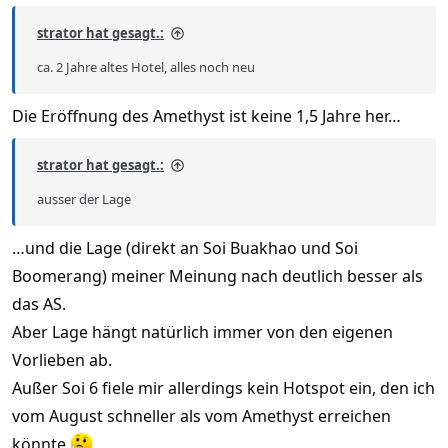
strator hat gesagt.:
ca. 2 Jahre altes Hotel, alles noch neu
Die Eröffnung des Amethyst ist keine 1,5 Jahre her…
strator hat gesagt.:
ausser der Lage
…und die Lage (direkt an Soi Buakhao und Soi
Boomerang) meiner Meinung nach deutlich besser als
das AS.
Aber Lage hängt natürlich immer von den eigenen
Vorlieben ab.
Außer Soi 6 fiele mir allerdings kein Hotspot ein, den ich
vom August schneller als vom Amethyst erreichen
könnte