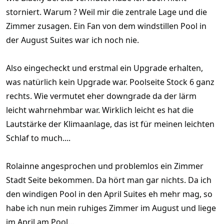
storniert. Warum ? Weil mir die zentrale Lage und die
Zimmer zusagen. Ein Fan von dem windstillen Pool in
der August Suites war ich noch nie.
Also eingecheckt und erstmal ein Upgrade erhalten,
was natürlich kein Upgrade war. Poolseite Stock 6 ganz
rechts. Wie vermutet eher downgrade da der lärm
leicht wahrnehmbar war. Wirklich leicht es hat die
Lautstärke der Klimaanlage, das ist für meinen leichten
Schlaf to much....
Rolainne angesprochen und problemlos ein Zimmer
Stadt Seite bekommen. Da hört man gar nichts. Da ich
den windigen Pool in den April Suites eh mehr mag, so
habe ich nun mein ruhiges Zimmer im August und liege
im April am Pool...