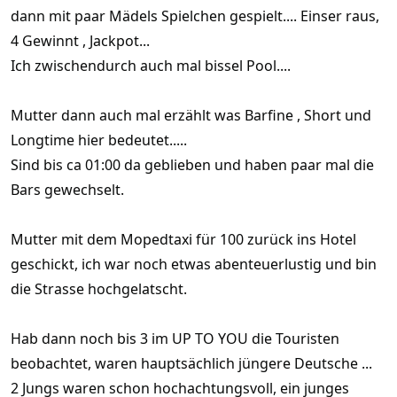
dann mit paar Mädels Spielchen gespielt.... Einser raus,
4 Gewinnt , Jackpot...
Ich zwischendurch auch mal bissel Pool....
Mutter dann auch mal erzählt was Barfine , Short und
Longtime hier bedeutet.....
Sind bis ca 01:00 da geblieben und haben paar mal die
Bars gewechselt.
Mutter mit dem Mopedtaxi für 100 zurück ins Hotel
geschickt, ich war noch etwas abenteuerlustig und bin
die Strasse hochgelatscht.
Hab dann noch bis 3 im UP TO YOU die Touristen
beobachtet, waren hauptsächlich jüngere Deutsche ...
2 Jungs waren schon hochachtungsvoll, ein junges