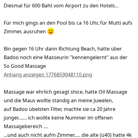
Diesmal für 600 Baht vom Airport zu den Hotels...
Für mich gings an den Pool bis ca 16 Uhr, für Mutti aufs
Zimmer, ausruhen
Bin gegen 16 Uhr dann Richtung Beach, hatte über
Badoo noch eine Masseurin "kennengelernt" aus der
So Good Massage
Anhang anzeigen 1776859048110.png
Massage war ehrlich gesagt shice, hatte Oil Massage
und die Maus wollte ständig an meine Juwelen,
auf Badoo übelsten Filter, machte sie ca 20 Jahre
jünger....... ich wollte keine Nummer im offenen
Massagebereich ....
...und auch nicht aufm Zimmer..... die alte (ü40) hatte 4k