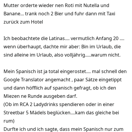
Mutter orderte wieder nen Roti mit Nutella und
Banane... trank noch 2 Bier und fuhr dann mit Taxi
zurück zum Hotel
Ich beobachtete die Latinas.... vermutlich Anfang 20 ....
wenn überhaupt, dachte mir aber: Bin im Urlaub, die
sind alleine im Urlaub, also volljährig.....warum nicht.
Mein Spanisch ist ja total eingerostet.... mal schnell den
Google Translator angemacht , paar Sätze eingetippt
und dann höfflich auf spanisch gefragt, ob ich den
Miezen ne Runde ausgeben darf.
(Ob im RCA 2 Ladydrinks spendieren oder in einer
Streetbar 5 Mädels beglücken....kam das gleiche bei
rum)
Durfte ich und ich sagte, dass mein Spanisch nur zum