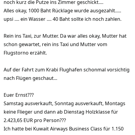
noch kurz die Putze ins Zimmer geschickt....
Alles okay, 1000 Baht Rücklage wurde ausgezahlt.....
upsi .... ein Wasser .... 40 Baht sollte ich noch zahlen.
Rein ins Taxi, zur Mutter. Da war alles okay, Mutter hat
schon gewartet, rein ins Taxi und Mutter vom
Flugstorno erzählt.
Auf der Fahrt zum Krabi Flughafen schonmal vorsichtig
nach Flügen geschaut...
Euer Ernst???
Samstag ausverkauft, Sonntag ausverkauft, Montags
keine Flieger und dann ab Dienstag Holzklasse für
2.423,65 EUR pro Person???
Ich hatte bei Kuwait Airways Business Class für 1.150