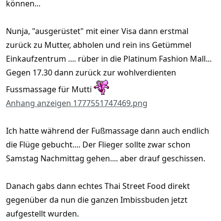
können...
Nunja, "ausgerüstet" mit einer Visa dann erstmal
zurück zu Mutter, abholen und rein ins Getümmel
Einkaufzentrum .... rüber in die Platinum Fashion Mall...
Gegen 17.30 dann zurück zur wohlverdienten
Fussmassage für Mutti
Anhang anzeigen 1777551747469.png
Ich hatte während der Fußmassage dann auch endlich
die Flüge gebucht.... Der Flieger sollte zwar schon
Samstag Nachmittag gehen.... aber drauf geschissen.
Danach gabs dann echtes Thai Street Food direkt
gegenüber da nun die ganzen Imbissbuden jetzt
aufgestellt wurden.