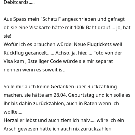
Debitcards.....
Aus Spass mein "Schatzi" angeschrieben und gefragt
ob sie eine Visakarte hätte mit 100k Baht drauf.... jo, hat
sie!
Wofür ich es brauchen würde: Neue Flugtickets weil
Rückflug gecancelt...... Achso, ja, hier..... Foto von der
Visa kam , 3stelliger Code würde sie mir separat
nennen wenn es soweit ist.
Solle mir auch keine Gedanken über Rückzahlung
machen, sie hätte am 28.04. Geburtstag und ich solle es
ihr bis dahin zurückzahlen, auch in Raten wenn ich
wollte....
Herzallerliebst und auch ziemlich naiv..... wäre ich ein
Arsch gewesen hätte ich auch nix zurückzahlen