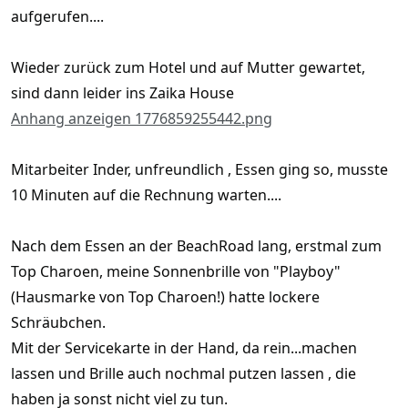
aufgerufen....
Wieder zurück zum Hotel und auf Mutter gewartet,
sind dann leider ins Zaika House
Anhang anzeigen 1776859255442.png
Mitarbeiter Inder, unfreundlich , Essen ging so, musste
10 Minuten auf die Rechnung warten....
Nach dem Essen an der BeachRoad lang, erstmal zum
Top Charoen, meine Sonnenbrille von "Playboy"
(Hausmarke von Top Charoen!) hatte lockere
Schräubchen.
Mit der Servicekarte in der Hand, da rein...machen
lassen und Brille auch nochmal putzen lassen , die
haben ja sonst nicht viel zu tun.