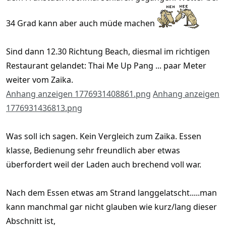
34 Grad kann aber auch müde machen
Sind dann 12.30 Richtung Beach, diesmal im richtigen
Restaurant gelandet: Thai Me Up Pang ... paar Meter
weiter vom Zaika.
Anhang anzeigen 1776931408861.png
Anhang anzeigen
1776931436813.png
Was soll ich sagen. Kein Vergleich zum Zaika. Essen
klasse, Bedienung sehr freundlich aber etwas
überfordert weil der Laden auch brechend voll war.
Nach dem Essen etwas am Strand langgelatscht.....man
kann manchmal gar nicht glauben wie kurz/lang dieser
Abschnitt ist,