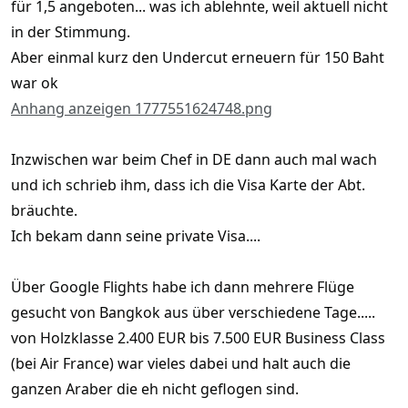
für 1,5 angeboten... was ich ablehnte, weil aktuell nicht
in der Stimmung.
Aber einmal kurz den Undercut erneuern für 150 Baht
war ok
Anhang anzeigen 1777551624748.png
Inzwischen war beim Chef in DE dann auch mal wach
und ich schrieb ihm, dass ich die Visa Karte der Abt.
bräuchte.
Ich bekam dann seine private Visa....
Über Google Flights habe ich dann mehrere Flüge
gesucht von Bangkok aus über verschiedene Tage.....
von Holzklasse 2.400 EUR bis 7.500 EUR Business Class
(bei Air France) war vieles dabei und halt auch die
ganzen Araber die eh nicht geflogen sind.