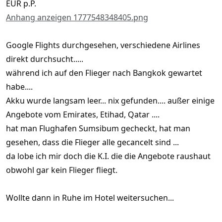
EUR p.P.
Anhang anzeigen 1777548348405.png
Google Flights durchgesehen, verschiedene Airlines
direkt durchsucht.....
während ich auf den Flieger nach Bangkok gewartet
habe....
Akku wurde langsam leer... nix gefunden.... außer einige
Angebote vom Emirates, Etihad, Qatar ....
hat man Flughafen Sumsibum gecheckt, hat man
gesehen, dass die Flieger alle gecancelt sind ...
da lobe ich mir doch die K.I. die die Angebote raushaut
obwohl gar kein Flieger fliegt.
Wollte dann in Ruhe im Hotel weitersuchen...