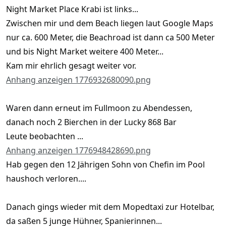
Night Market Place Krabi ist links...
Zwischen mir und dem Beach liegen laut Google Maps
nur ca. 600 Meter, die Beachroad ist dann ca 500 Meter
und bis Night Market weitere 400 Meter...
Kam mir ehrlich gesagt weiter vor.
Anhang anzeigen 1776932680090.png
Waren dann erneut im Fullmoon zu Abendessen,
danach noch 2 Bierchen in der Lucky 868 Bar
Leute beobachten ...
Anhang anzeigen 1776948428690.png
Hab gegen den 12 Jährigen Sohn von Chefin im Pool
haushoch verloren....
Danach gings wieder mit dem Mopedtaxi zur Hotelbar,
da saßen 5 junge Hühner, Spanierinnen...