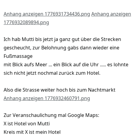
Anhang anzeigen 1776931734436.png
Anhang anzeigen
1776932089894.png
Ich hab Mutti bis jetzt ja ganz gut über die Strecken
gescheucht, zur Belohnung gabs dann wieder eine
Fußmassage
mit Blick aufs Meer ... ein Blick auf die Uhr ..... es lohnte
sich nicht jetzt nochmal zurück zum Hotel.
Also die Strasse weiter hoch bis zum Nachtmarkt
Anhang anzeigen 1776932460791.png
Zur Veranschaulichung mal Google Maps:
X ist Hotel von Mutti
Kreis mit X ist mein Hotel