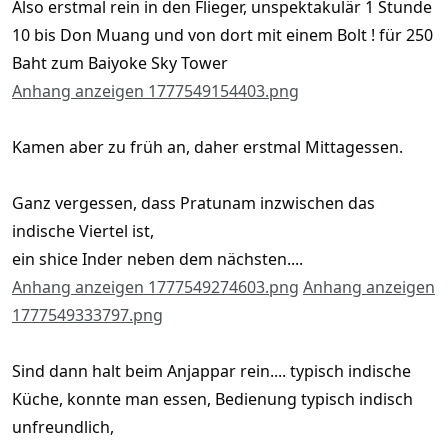
Also erstmal rein in den Flieger, unspektakulär 1 Stunde
10 bis Don Muang und von dort mit einem Bolt ! für 250
Baht zum Baiyoke Sky Tower
Anhang anzeigen 1777549154403.png
Kamen aber zu früh an, daher erstmal Mittagessen.
Ganz vergessen, dass Pratunam inzwischen das
indische Viertel ist,
ein shice Inder neben dem nächsten....
Anhang anzeigen 1777549274603.png
Anhang anzeigen
1777549333797.png
Sind dann halt beim Anjappar rein.... typisch indische
Küche, konnte man essen, Bedienung typisch indisch
unfreundlich,