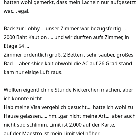
hatten wohl gemerkt, dass mein Lächeln nur aufgesetzt
war.... egal.
Back zur Lobby.... unser Zimmer war bezugsfertig.....
2000 Baht Kaution .... und wir durften aufs Zimmer, in
Etage 54 ...
Zimmer ordentlich groß, 2 Betten , sehr sauber, großes
Bad.....aber shice kalt obwohl die AC auf 26 Grad stand
kam nur eisige Luft raus.
Wollten eigentlich ne Stunde Nickerchen machen, aber
ich konnte nicht.
Hab meine Visa vergeblich gesucht.... hatte ich wohl zu
Hause gelassen..... hm...gar nicht meine Art.... aber auch
nicht soo schlimm. Limit ist 2.000 auf der Karte,
auf der Maestro ist mein Limit viel höher...