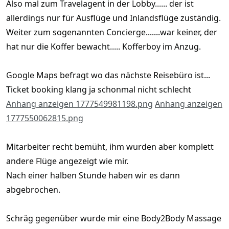
Also mal zum Travelagent in der Lobby...... der ist
allerdings nur für Ausflüge und Inlandsflüge zuständig.
Weiter zum sogenannten Concierge.......war keiner, der
hat nur die Koffer bewacht..... Kofferboy im Anzug.
Google Maps befragt wo das nächste Reisebüro ist...
Ticket booking klang ja schonmal nicht schlecht
Anhang anzeigen 1777549981198.png
Anhang anzeigen
1777550062815.png
Mitarbeiter recht bemüht, ihm wurden aber komplett
andere Flüge angezeigt wie mir.
Nach einer halben Stunde haben wir es dann
abgebrochen.
Schräg gegenüber wurde mir eine Body2Body Massage