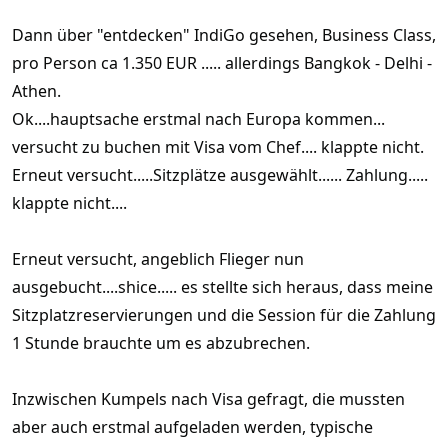
Dann über "entdecken" IndiGo gesehen, Business Class,
pro Person ca 1.350 EUR ..... allerdings Bangkok - Delhi -
Athen.
Ok....hauptsache erstmal nach Europa kommen...
versucht zu buchen mit Visa vom Chef.... klappte nicht.
Erneut versucht.....Sitzplätze ausgewählt...... Zahlung.....
klappte nicht....
Erneut versucht, angeblich Flieger nun
ausgebucht....shice..... es stellte sich heraus, dass meine
Sitzplatzreservierungen und die Session für die Zahlung
1 Stunde brauchte um es abzubrechen.
Inzwischen Kumpels nach Visa gefragt, die mussten
aber auch erstmal aufgeladen werden, typische