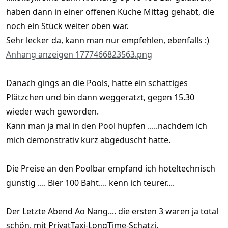
haben dann in einer offenen Küche Mittag gehabt, die
noch ein Stück weiter oben war.
Sehr lecker da, kann man nur empfehlen, ebenfalls :)
Anhang anzeigen 1777466823563.png
Danach gings an die Pools, hatte ein schattiges
Plätzchen und bin dann weggeratzt, gegen 15.30
wieder wach geworden.
Kann man ja mal in den Pool hüpfen .....nachdem ich
mich demonstrativ kurz abgeduscht hatte.
Die Preise an den Poolbar empfand ich hoteltechnisch
günstig .... Bier 100 Baht.... kenn ich teurer....
Der Letzte Abend Ao Nang.... die ersten 3 waren ja total
schön, mit PrivatTaxi-LongTime-Schatzi,