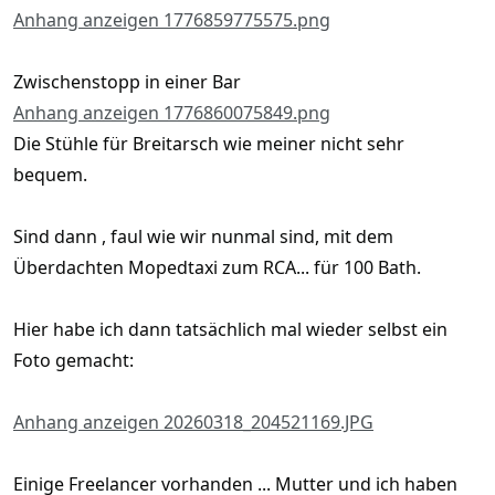
Anhang anzeigen 1776859775575.png
Zwischenstopp in einer Bar
Anhang anzeigen 1776860075849.png
Die Stühle für Breitarsch wie meiner nicht sehr
bequem.
Sind dann , faul wie wir nunmal sind, mit dem
Überdachten Mopedtaxi zum RCA... für 100 Bath.
Hier habe ich dann tatsächlich mal wieder selbst ein
Foto gemacht:
Anhang anzeigen 20260318_204521169.JPG
Einige Freelancer vorhanden ... Mutter und ich haben