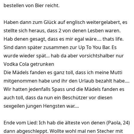
bestellen von Bier reicht.
Haben dann zum Glück auf englisch weitergelabert, es
stellte sich heraus, dass 2 von denen Lesben waren.
Hab denen gesagt, dass es mir egal wäre.... thats life.
Sind dann später zusammen zur Up To You Bar. Es
wurde wieder spät... hab da aber vorsichtshalber nur
Vodka Cola getrunken
Die Mädels fanden es ganz toll, dass ich meine Mutti
mitgenommen habe und ihr den Urlaub bezahlt habe....
Wir hatten jedenfalls Spass und die Mädels fanden es
auch toll, dass da nun ein Beschützer vor diesen
sexgeilen jungen Hengsten war....
Ende vom Lied: Ich hab die älteste von denen (Paola, 24)
dann abgeschleppt. Wollte wohl mal nen Stecher mit