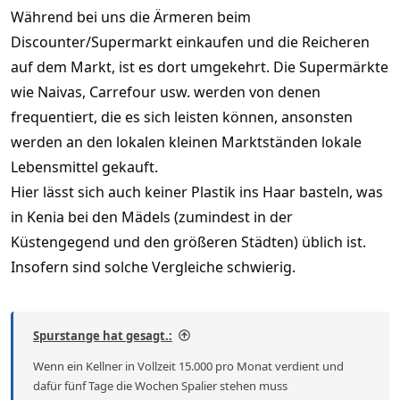
Während bei uns die Ärmeren beim
Discounter/Supermarkt einkaufen und die Reicheren
auf dem Markt, ist es dort umgekehrt. Die Supermärkte
wie Naivas, Carrefour usw. werden von denen
frequentiert, die es sich leisten können, ansonsten
werden an den lokalen kleinen Marktständen lokale
Lebensmittel gekauft.
Hier lässt sich auch keiner Plastik ins Haar basteln, was
in Kenia bei den Mädels (zumindest in der
Küstengegend und den größeren Städten) üblich ist.
Insofern sind solche Vergleiche schwierig.
Spurstange hat gesagt.:
Wenn ein Kellner in Vollzeit 15.000 pro Monat verdient und
dafür fünf Tage die Wochen Spalier stehen muss